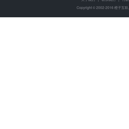
Copyright © 2002-2016 橙子互联,