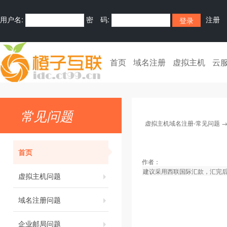
用户名:
密 码:
注册
首页
域名注册
虚拟主机
云
常见问题
虚拟主机域名注册-常见问题
首页
作者：
建议采用西联国际汇款，汇完
虚拟主机问题
域名注册问题
企业邮局问题