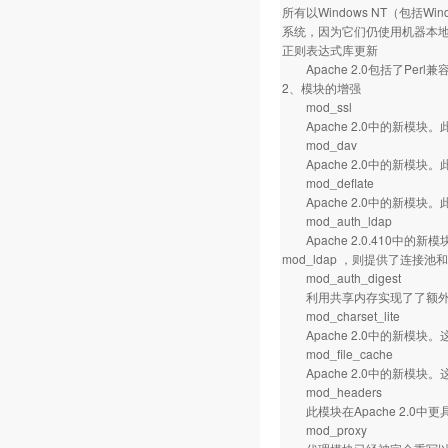
所有以Windows NT（包括Wi
系统，因为它们仍使用机器本
正则表达式库更新
Apache 2.0包括了Per
2、模块的增强
mod_ssl
Apache 2.0中的新模块。
mod_dav
Apache 2.0中的新模块
mod_deflate
Apache 2.0中的新模
mod_auth_ldap
Apache 2.0.410中
mod_ldap ，则提供了连接
mod_auth_digest
利用共享内存实现了了额外的跨
mod_charset_lite
Apache 2.0中的新模块
mod_file_cache
Apache 2.0中的新模块。这
mod_headers
此模块在Apache 2.0中更具
mod_proxy