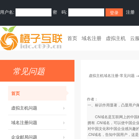
用户名:
密 码:
注册
首页
域名注册
虚拟主机
云
常见问题
虚拟主机域名注册-常见问题
首页
作者：
一、标识作用显著，凸显用户身
虚拟主机问题
CN域名是互联网上的中国标
域名注册问题
拥有 .CN域名，可以使中国企
对中国文化和中国企业感兴趣的
.CN域名，告知中国用户，这
企业邮局问题