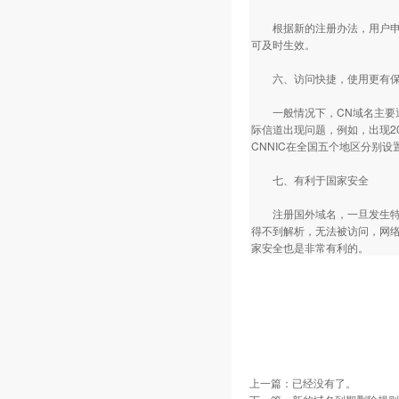
根据新的注册办法，用户申请注
可及时生效。
六、访问快捷，使用更有
一般情况下，CN域名主要通
际信道出现问题，例如，出现20
CNNIC在全国五个地区分别设
七、有利于国家安全
注册国外域名，一旦发生特殊
得不到解析，无法被访问，网
家安全也是非常有利的。
上一篇：已经没有了。