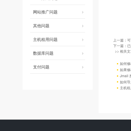
网站推广问题
其他问题
主机租用问题
上一篇：
可
下一篇：已
>> 相关文
数据库问题
如何修
支付问题
如果修
Jmai
如何导
主机租