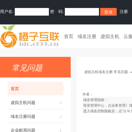
用户名:
密 码:
注册
首页
域名注册
虚拟主机
云
常见问题
虚拟主机域名注册-常见问题
首页
作者：
域名管理指南：
虚拟主机问题
登录管理中心，点业务管理》
进入域名控制面板后，点“ＤＮ
域名注册问题
企业邮局问题